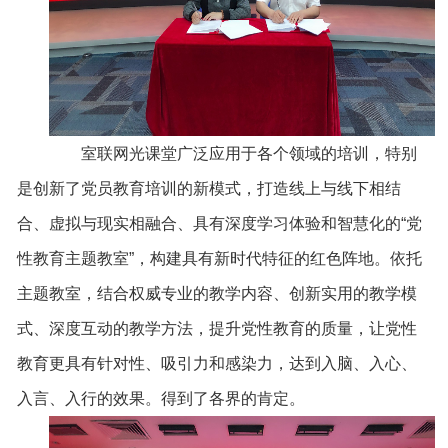
室联网光课堂广泛应用于各个领域的培训，特别
是创新了党员教育培训的新模式，打造线上与线下相结
合、虚拟与现实相融合、具有深度学习体验和智慧化的“党
性教育主题教室”，构建具有新时代特征的红色阵地。依托
主题教室，结合权威专业的教学内容、创新实用的教学模
式、深度互动的教学方法，提升党性教育的质量，让党性
教育更具有针对性、吸引力和感染力，达到入脑、入心、
入言、入行的效果。得到了各界的肯定。