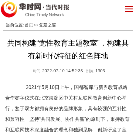
当前位置:
首页
>>
党建之窗
共同构建“党性教育主题教室”，构建具
有新时代特征的红色阵地
2022-07-10 14:52:35
1303
时间:
浏览:
2021年5月10日上午，国都智库与新界教育战略
合作签字仪式在北京海淀区中关村互联网教育创新中心举
行，鉴于双方都拥有良好的品牌形象，具有较强的互补性
和兼容性，坚持“共同发展、协作共赢”的原则下，秉持教育
和互联网技术深度融合的理念和独到见解，创新研发了室