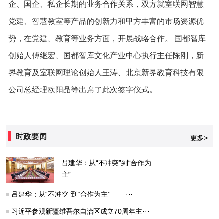
企、国企、私企长期的业务合作关系，双方就室联网智慧
党建、智慧教室等产品的创新力和甲方丰富的市场资源优
势，在党建、教育等业务方面，开展战略合作。 国都智库
创始人傅继宏、国都智库文化产业中心执行主任陈刚，新
界教育及室联网理论创始人王涛、北京新界教育科技有限
公司总经理欧阳晶等出席了此次签字仪式。
时政要闻
更多>
吕建华：从“不冲突”到“合作为
主” ——···
吕建华：从“不冲突”到“合作为主” ——···
习近平参观新疆维吾尔自治区成立70周年主···