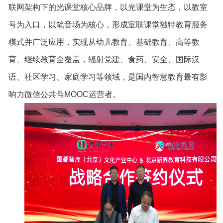
联网架构下的光课堂核心品牌，以光课堂为生态，以教室
号为入口，以笔音场为核心，形成室联课堂独特教育服务
模式并广泛应用，实现从幼儿教育、基础教育、高等教
育、继续教育全覆盖，辐射党建、食药、安全、国际汉
语、社区学习、家庭学习等领域，是国内智慧教育最有影
响力微信公共号MOOC运营者。