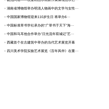
湖南省博物馆举办明清人物画中的文学与女性···
中国国家博物馆迎来110岁生日 将举办6···
中国标准草书学社承办的“广草书于天下”海···
中国和马耳他合作举办“日光流年双城记”艺···
西藏首个在古建筑中举办的当代艺术展览开幕
四川美术学院实验艺术展览《百年风华》在重···