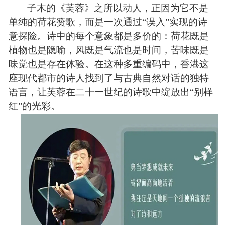
子木的《芙蓉》之所以动人，正因为它不是
单纯的荷花赞歌，而是一次通过“误入”实现的诗
意探险。诗中的每个意象都是多价的：荷花既是
植物也是隐喻，风既是气流也是时间，苦味既是
味觉也是存在体验。在这种多重编码中，香港这
座现代都市的诗人找到了与古典自然对话的独特
语言，让芙蓉在二十一世纪的诗歌中绽放出“别样
红”的光彩。