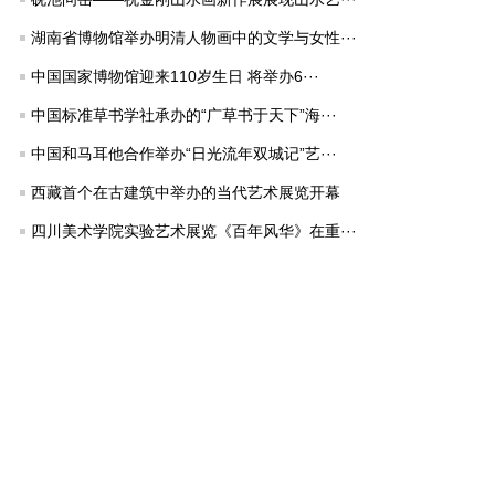
湖南省博物馆举办明清人物画中的文学与女性···
中国国家博物馆迎来110岁生日 将举办6···
中国标准草书学社承办的“广草书于天下”海···
中国和马耳他合作举办“日光流年双城记”艺···
西藏首个在古建筑中举办的当代艺术展览开幕
四川美术学院实验艺术展览《百年风华》在重···