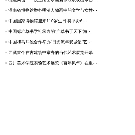
湖南省博物馆举办明清人物画中的文学与女性···
中国国家博物馆迎来110岁生日 将举办6···
中国标准草书学社承办的“广草书于天下”海···
中国和马耳他合作举办“日光流年双城记”艺···
西藏首个在古建筑中举办的当代艺术展览开幕
四川美术学院实验艺术展览《百年风华》在重···