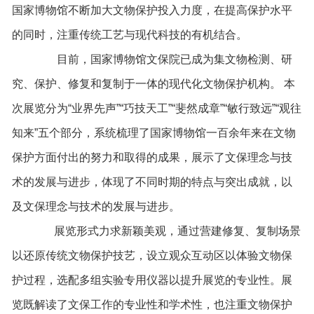
国家博物馆不断加大文物保护投入力度，在提高保护水平
的同时，注重传统工艺与现代科技的有机结合。
目前，国家博物馆文保院已成为集文物检测、研
究、保护、修复和复制于一体的现代化文物保护机构。 本
次展览分为“业界先声”“巧技天工”“斐然成章”“敏行致远”“观往
知来”五个部分，系统梳理了国家博物馆一百余年来在文物
保护方面付出的努力和取得的成果，展示了文保理念与技
术的发展与进步，体现了不同时期的特点与突出成就，以
及文保理念与技术的发展与进步。
展览形式力求新颖美观，通过营建修复、复制场景
以还原传统文物保护技艺，设立观众互动区以体验文物保
护过程，选配多组实验专用仪器以提升展览的专业性。展
览既解读了文保工作的专业性和学术性，也注重文物保护