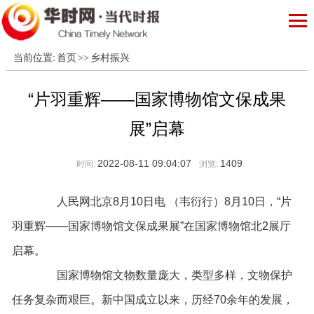
当前位置:
首页
>>
乡村振兴
“片羽重辉——国家博物馆文保成果
展”启幕
2022-08-11 09:04:07
1409
时间:
浏览:
人民网北京8月10日电 （韦衍行）8月10日，“片
羽重辉——国家博物馆文保成果展”在国家博物馆北2展厅
启幕。
国家博物馆文物数量庞大，类型多样，文物保护
任务复杂而艰巨。新中国成立以来，历经70余年的发展，