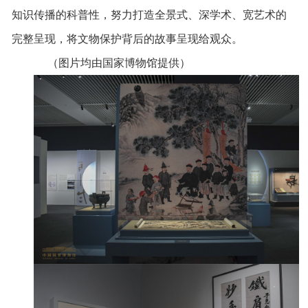
知识传播的科普性，努力打造全景式、深学术、宽艺术的
完整呈现，将文物保护背后的故事呈现给观众。
（图片均由国家博物馆提供）