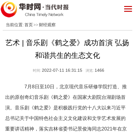
当前位置:
首页
>>
财经观察
艺术 | 音乐剧《鹤之爱》成功首演 弘扬
和谐共生的生态文化
2022-07-11 16:31:15
1466
时间:
浏览:
7月8日至10日，北京现代音乐研修学院打造、推
出的原创奇幻音乐剧《鹤之爱》在国家大剧院台湖剧场首
演。音乐剧《鹤之爱》是积极践行党的十八大以来习近平
总书记关于中国特色社会主义文化建设和文学艺术发展的
重要讲话精神，落实吉林省委书记景俊海同志2021年在京