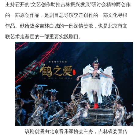
主持召开的“文艺创作助推吉林振兴发展”研讨会精神而创作
的一部原创作品，是剧目总导演李罡创作的一部文化寻根
作品、献给故乡吉林白城的一部深情赞歌，也是北京市文
联艺术走基层的一部重要实践剧目。
该剧创演由北京音乐家协会主办，吉林省委宣传