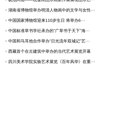
湖南省博物馆举办明清人物画中的文学与女性···
中国国家博物馆迎来110岁生日 将举办6···
中国标准草书学社承办的“广草书于天下”海···
中国和马耳他合作举办“日光流年双城记”艺···
西藏首个在古建筑中举办的当代艺术展览开幕
四川美术学院实验艺术展览《百年风华》在重···