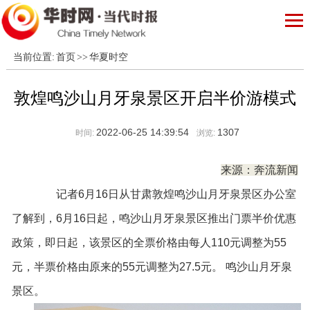
当前位置:
首页
>>
华夏时空
敦煌鸣沙山月牙泉景区开启半价游模式
2022-06-25 14:39:54
1307
时间:
浏览:
来源：奔流新闻
记者6月16日从甘肃敦煌鸣沙山月牙泉景区办公室
了解到，6月16日起，鸣沙山月牙泉景区推出门票半价优惠
政策，即日起，该景区的全票价格由每人110元调整为55
元，半票价格由原来的55元调整为27.5元。 鸣沙山月牙泉
景区。