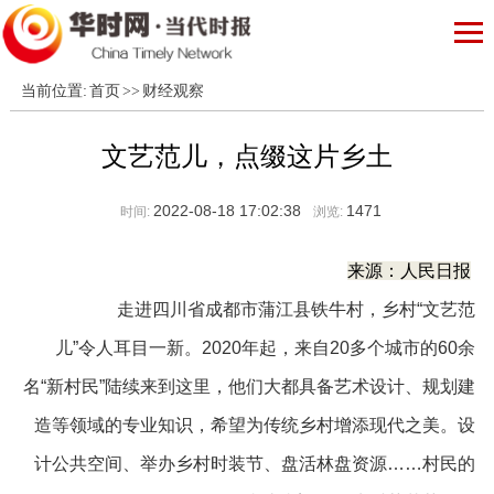
当前位置:
首页
>>
财经观察
文艺范儿，点缀这片乡土
2022-08-18 17:02:38
1471
时间:
浏览:
来源：人民日报
走进四川省成都市蒲江县铁牛村，乡村“文艺范
儿”令人耳目一新。2020年起，来自20多个城市的60余
名“新村民”陆续来到这里，他们大都具备艺术设计、规划建
造等领域的专业知识，希望为传统乡村增添现代之美。设
计公共空间、举办乡村时装节、盘活林盘资源……村民的